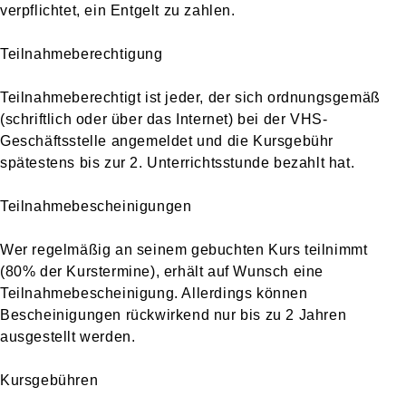
verpflichtet, ein Entgelt zu zahlen.
Teilnahmeberechtigung
Teilnahmeberechtigt ist jeder, der sich ordnungsgemäß
(schriftlich oder über das Internet) bei der VHS-
Geschäftsstelle angemeldet und die Kursgebühr
spätestens bis zur 2. Unterrichtsstunde bezahlt hat.
Teilnahmebescheinigungen
Wer regelmäßig an seinem gebuchten Kurs teilnimmt
(80% der Kurstermine), erhält auf Wunsch eine
Teilnahmebescheinigung. Allerdings können
Bescheinigungen rückwirkend nur bis zu 2 Jahren
ausgestellt werden.
Kursgebühren