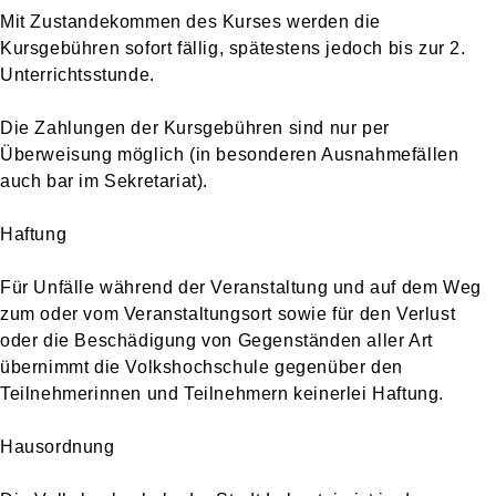
Mit Zustandekommen des Kurses werden die
Kursgebühren sofort fällig, spätestens jedoch bis zur 2.
Unterrichtsstunde.
Die Zahlungen der Kursgebühren sind nur per
Überweisung möglich (in besonderen Ausnahmefällen
auch bar im Sekretariat).
Haftung
Für Unfälle während der Veranstaltung und auf dem Weg
zum oder vom Veranstaltungsort sowie für den Verlust
oder die Beschädigung von Gegenständen aller Art
übernimmt die Volkshochschule gegenüber den
Teilnehmerinnen und Teilnehmern keinerlei Haftung.
Hausordnung