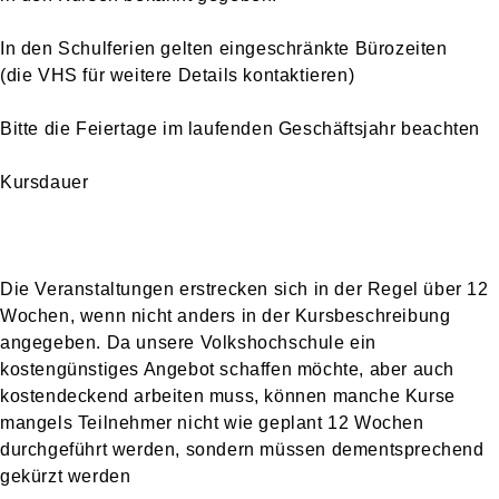
In den Schulferien gelten eingeschränkte Bürozeiten
(die VHS für weitere Details kontaktieren)
Bitte die Feiertage im laufenden Geschäftsjahr beachten
Kursdauer
Die Veranstaltungen erstrecken sich in der Regel über 12
Wochen, wenn nicht anders in der Kursbeschreibung
angegeben. Da unsere Volkshochschule ein
kostengünstiges Angebot schaffen möchte, aber auch
kostendeckend arbeiten muss, können manche Kurse
mangels Teilnehmer nicht wie geplant 12 Wochen
durchgeführt werden, sondern müssen dementsprechend
gekürzt werden