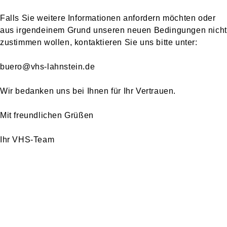
Falls Sie weitere Informationen anfordern möchten oder
aus irgendeinem Grund unseren neuen Bedingungen nicht
zustimmen wollen, kontaktieren Sie uns bitte unter:
buero@vhs-lahnstein.de
Wir bedanken uns bei Ihnen für Ihr Vertrauen.
Mit freundlichen Grüßen
Ihr VHS-Team