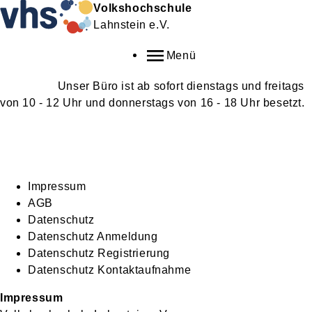
Volkshochschule
Lahnstein e.V.
Menü
Unser Büro ist ab sofort dienstags und freitags
von 10 - 12 Uhr und donnerstags von 16 - 18 Uhr besetzt.
Impressum
AGB
Datenschutz
Datenschutz Anmeldung
Datenschutz Registrierung
Datenschutz Kontaktaufnahme
Impressum