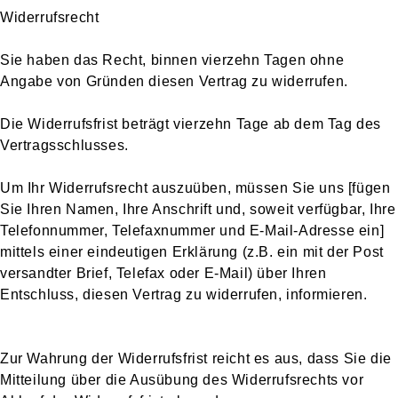
Widerrufsrecht
Sie haben das Recht, binnen vierzehn Tagen ohne
Angabe von Gründen diesen Vertrag zu widerrufen.
Die Widerrufsfrist beträgt vierzehn Tage ab dem Tag des
Vertragsschlusses.
Um Ihr Widerrufsrecht auszuüben, müssen Sie uns [fügen
Sie Ihren Namen, Ihre Anschrift und, soweit verfügbar, Ihre
Telefonnummer, Telefaxnummer und E-Mail-Adresse ein]
mittels einer eindeutigen Erklärung (z.B. ein mit der Post
versandter Brief, Telefax oder E-Mail) über Ihren
Entschluss, diesen Vertrag zu widerrufen, informieren.
Zur Wahrung der Widerrufsfrist reicht es aus, dass Sie die
Mitteilung über die Ausübung des Widerrufsrechts vor