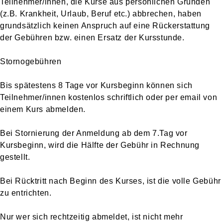
Teilnehmer/innen, die Kurse aus persönlichen Gründen
(z.B. Krankheit, Urlaub, Beruf etc.) abbrechen, haben
grundsätzlich keinen Anspruch auf eine Rückerstattung
der Gebühren bzw. einen Ersatz der Kursstunde.
Stornogebühren
Bis spätestens 8 Tage vor Kursbeginn können sich
Teilnehmer/innen kostenlos schriftlich oder per email von
einem Kurs abmelden.
Bei Stornierung der Anmeldung ab dem 7.Tag vor
Kursbeginn, wird die Hälfte der Gebühr in Rechnung
gestellt.
Bei Rücktritt nach Beginn des Kurses, ist die volle Gebühr
zu entrichten.
Nur wer sich rechtzeitig abmeldet, ist nicht mehr