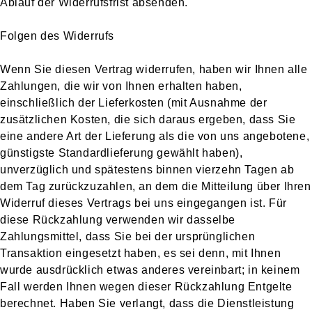
Ablauf der Widerrufsfrist absenden.
Folgen des Widerrufs
Wenn Sie diesen Vertrag widerrufen, haben wir Ihnen alle
Zahlungen, die wir von Ihnen erhalten haben,
einschließlich der Lieferkosten (mit Ausnahme der
zusätzlichen Kosten, die sich daraus ergeben, dass Sie
eine andere Art der Lieferung als die von uns angebotene,
günstigste Standardlieferung gewählt haben),
unverzüglich und spätestens binnen vierzehn Tagen ab
dem Tag zurückzuzahlen, an dem die Mitteilung über Ihren
Widerruf dieses Vertrags bei uns eingegangen ist. Für
diese Rückzahlung verwenden wir dasselbe
Zahlungsmittel, dass Sie bei der ursprünglichen
Transaktion eingesetzt haben, es sei denn, mit Ihnen
wurde ausdrücklich etwas anderes vereinbart; in keinem
Fall werden Ihnen wegen dieser Rückzahlung Entgelte
berechnet. Haben Sie verlangt, dass die Dienstleistung