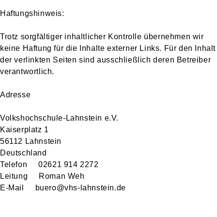
Haftungshinweis:
Trotz sorgfältiger inhaltlicher Kontrolle übernehmen wir
keine Haftung für die Inhalte externer Links. Für den Inhalt
der verlinkten Seiten sind ausschließlich deren Betreiber
verantwortlich.
Adresse
Volkshochschule-Lahnstein e.V.
Kaiserplatz 1
56112 Lahnstein
Deutschland
Telefon 02621 914 2272
Leitung Roman Weh
E-Mail buero@vhs-lahnstein.de