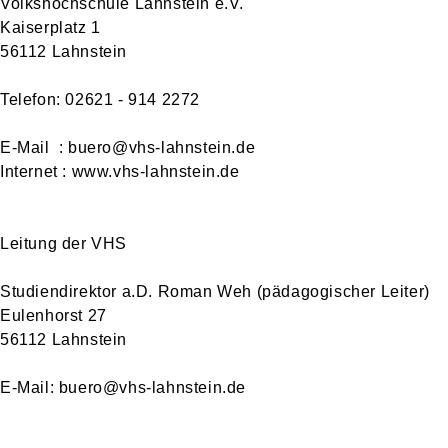
Volkshochschule Lahnstein e.V.
Kaiserplatz 1
56112 Lahnstein
Telefon: 02621 - 914 2272
E-Mail : buero@vhs-lahnstein.de
Internet : www.vhs-lahnstein.de
Leitung der VHS
Studiendirektor a.D. Roman Weh (pädagogischer Leiter)
Eulenhorst 27
56112 Lahnstein
E-Mail: buero@vhs-lahnstein.de