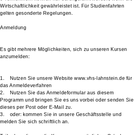
Wirtschaftlichkeit gewährleistet ist. Für Studienfahrten
gelten gesonderte Regelungen.
Anmel
Es gibt mehrere Möglichkeiten, sich zu unseren Kursen
anzumelden:
1. Nutzen Sie unsere Website www.vhs-lahnstein.de für
das Anmeldeverfahren
2. Nutzen Sie das Anmeldeformular aus diesem
Programm und bringen Sie es uns vorbei oder senden Sie
dieses per Post oder E-Mail zu.
3. oder: kommen Sie in unsere Geschäftsstelle und
melden Sie sich schriftlich an.