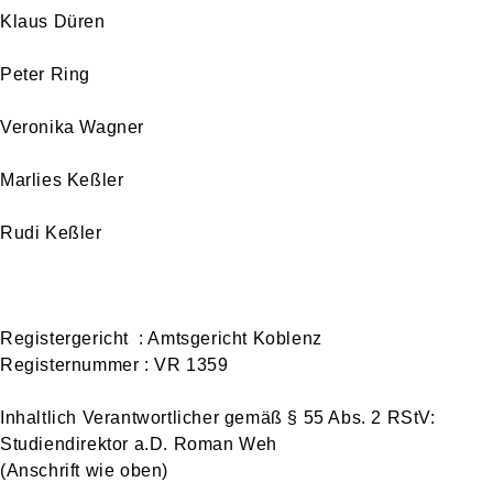
Klaus Düren
Peter Ring
Veronika Wagner
Marlies Keßler
Rudi Keßler
Registergericht : Amtsgericht Koblenz
Registernummer : VR 1359
Inhaltlich Verantwortlicher gemäß § 55 Abs. 2 RStV:
Studiendirektor a.D. Roman Weh
(Anschrift wie oben)