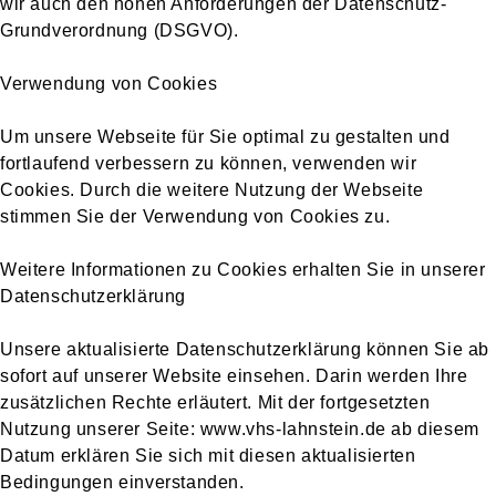
wir auch den hohen Anforderungen der Datenschutz-
Grundverordnung (DSGVO).
Verwendung von Cookies
Um unsere Webseite für Sie optimal zu gestalten und
fortlaufend verbessern zu können, verwenden wir
Cookies. Durch die weitere Nutzung der Webseite
stimmen Sie der Verwendung von Cookies zu.
Weitere Informationen zu Cookies erhalten Sie in unserer
Datenschutzerklärung
Unsere aktualisierte Datenschutzerklärung können Sie ab
sofort auf unserer Website einsehen. Darin werden Ihre
zusätzlichen Rechte erläutert. Mit der fortgesetzten
Nutzung unserer Seite: www.vhs-lahnstein.de ab diesem
Datum erklären Sie sich mit diesen aktualisierten
Bedingungen einverstanden.