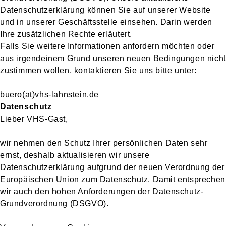
Datenschutzerklärung können Sie auf unserer Website
und in unserer Geschäftsstelle einsehen. Darin werden
Ihre zusätzlichen Rechte erläutert.
Falls Sie weitere Informationen anfordern möchten oder
aus irgendeinem Grund unseren neuen Bedingungen nicht
zustimmen wollen, kontaktieren Sie uns bitte unter:
buero(at)vhs-lahnstein.de
Datenschutz
Lieber VHS-Gast,
wir nehmen den Schutz Ihrer persönlichen Daten sehr
ernst, deshalb aktualisieren wir unsere
Datenschutzerklärung aufgrund der neuen Verordnung der
Europäischen Union zum Datenschutz. Damit entsprechen
wir auch den hohen Anforderungen der Datenschutz-
Grundverordnung (DSGVO).