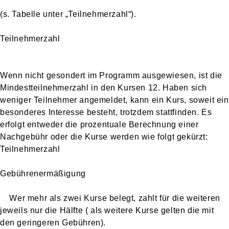
(s. Tabelle unter „Teilnehmerzahl“).
Teilnehmerzahl
Wenn nicht gesondert im Programm ausgewiesen, ist die
Mindestteilnehmerzahl in den Kursen 12. Haben sich
weniger Teilnehmer angemeldet, kann ein Kurs, soweit ein
besonderes Interesse besteht, trotzdem stattfinden. Es
erfolgt entweder die prozentuale Berechnung einer
Nachgebühr oder die Kurse werden wie folgt gekürzt:
Teilnehmerzahl
Gebührenermäßigung
Wer mehr als zwei Kurse belegt, zahlt für die weiteren
jeweils nur die Hälfte ( als weitere Kurse gelten die mit
den geringeren Gebühren).