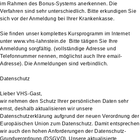
im Rahmen des Bonus-Systems anerkennen. Die
Verfahren sind sehr unterschiedlich. Bitte erkundigen Sie
sich vor der Anmeldung bei Ihrer Krankenkasse.
Sie finden unser komplettes Kursprogramm im Internet
unter www.vhs-lahnstein.de Bitte tätigen Sie Ihre
Anmeldung sorgfältig. (vollständige Adresse und
Telefonnummer nennen, möglichst auch Ihre email-
Adresse). Die Anmeldungen sind verbindlich.
Datenschutz
Lieber VHS-Gast,
wir nehmen den Schutz Ihrer persönlichen Daten sehr
ernst, deshalb aktualisieren wir unsere
Datenschutzerklärung aufgrund der neuen Verordnung der
Europäischen Union zum Datenschutz. Damit entsprechen
wir auch den hohen Anforderungen der Datenschutz-
Grundverordnung (DSGVO). Unsere aktualisierte