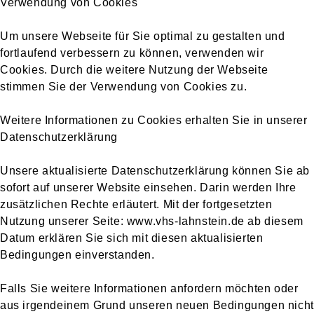
Verwendung von Cookies
Um unsere Webseite für Sie optimal zu gestalten und
fortlaufend verbessern zu können, verwenden wir
Cookies. Durch die weitere Nutzung der Webseite
stimmen Sie der Verwendung von Cookies zu.
Weitere Informationen zu Cookies erhalten Sie in unserer
Datenschutzerklärung
Unsere aktualisierte Datenschutzerklärung können Sie ab
sofort auf unserer Website einsehen. Darin werden Ihre
zusätzlichen Rechte erläutert. Mit der fortgesetzten
Nutzung unserer Seite: www.vhs-lahnstein.de ab diesem
Datum erklären Sie sich mit diesen aktualisierten
Bedingungen einverstanden.
Falls Sie weitere Informationen anfordern möchten oder
aus irgendeinem Grund unseren neuen Bedingungen nicht