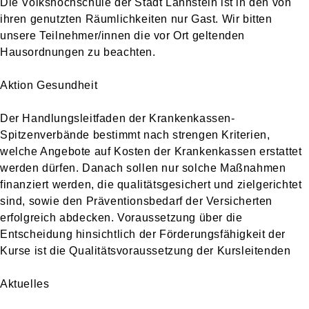
Die Volkshochschule der Stadt Lahnstein ist in den von
ihren genutzten Räumlichkeiten nur Gast. Wir bitten
unsere Teilnehmer/innen die vor Ort geltenden
Hausordnungen zu beachten.
Aktion Gesundheit
Der Handlungsleitfaden der Krankenkassen-
Spitzenverbände bestimmt nach strengen Kriterien,
welche Angebote auf Kosten der Krankenkassen erstattet
werden dürfen. Danach sollen nur solche Maßnahmen
finanziert werden, die qualitätsgesichert und zielgerichtet
sind, sowie den Präventionsbedarf der Versicherten
erfolgreich abdecken. Voraussetzung über die
Entscheidung hinsichtlich der Förderungsfähigkeit der
Kurse ist die Qualitätsvoraussetzung der Kursleitenden
Aktuelles