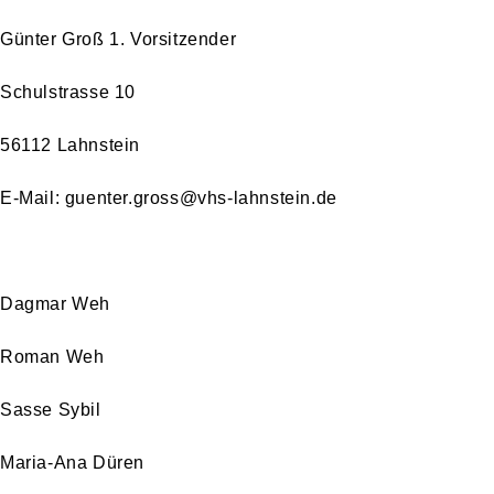
Günter Groß 1. Vorsitzender
Schulstrasse 10
56112 Lahnstein
E-Mail: guenter.gross@vhs-lahnstein.de
Dagmar Weh
Roman Weh
Sasse Sybil
Maria-Ana Düren