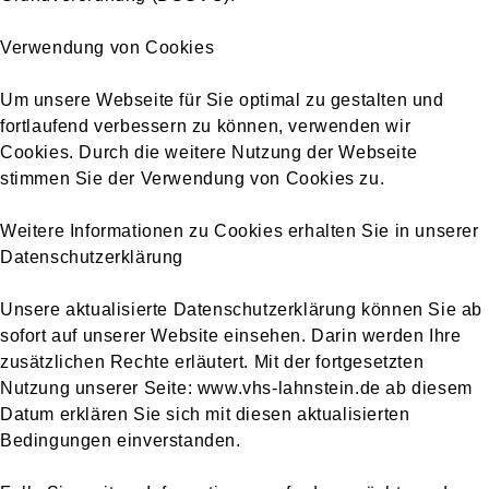
Verwendung von Cookies
Um unsere Webseite für Sie optimal zu gestalten und
fortlaufend verbessern zu können, verwenden wir
Cookies. Durch die weitere Nutzung der Webseite
stimmen Sie der Verwendung von Cookies zu.
Weitere Informationen zu Cookies erhalten Sie in unserer
Datenschutzerklärung
Unsere aktualisierte Datenschutzerklärung können Sie ab
sofort auf unserer Website einsehen. Darin werden Ihre
zusätzlichen Rechte erläutert. Mit der fortgesetzten
Nutzung unserer Seite: www.vhs-lahnstein.de ab diesem
Datum erklären Sie sich mit diesen aktualisierten
Bedingungen einverstanden.