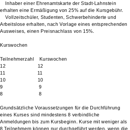
Inhaber einer Ehrenamtskarte der Stadt-Lahnstein
erhalten eine Ermäßigung von 25% auf die Kursgebühr.
Vollzeitschüler, Studenten, Schwerbehinderte und
Arbeitslose erhalten, nach Vorlage eines entsprechenden
Ausweises, einen Preisnachlass von 15%.
Kurswochen
Teilnehmerzahl Kurswochen
12 12
11 11
10 10
9 9
8 8
Grundsätzliche Voraussetzungen für die Durchführung
eines Kurses sind mindestens 8 verbindliche
Anmeldungen bis zum Kursbeginn. Kurse mit weniger als
8 Teilnehmern können nur durchgeführt werden, wenn die