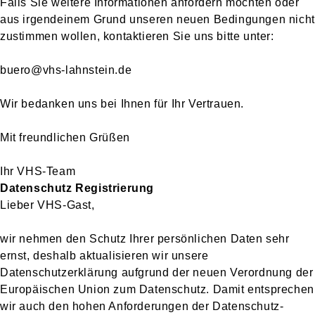
Falls Sie weitere Informationen anfordern möchten oder
aus irgendeinem Grund unseren neuen Bedingungen nicht
zustimmen wollen, kontaktieren Sie uns bitte unter:
buero@vhs-lahnstein.de
Wir bedanken uns bei Ihnen für Ihr Vertrauen.
Mit freundlichen Grüßen
Ihr VHS-Team
Datenschutz Registrierung
Lieber VHS-Gast,
wir nehmen den Schutz Ihrer persönlichen Daten sehr
ernst, deshalb aktualisieren wir unsere
Datenschutzerklärung aufgrund der neuen Verordnung der
Europäischen Union zum Datenschutz. Damit entsprechen
wir auch den hohen Anforderungen der Datenschutz-