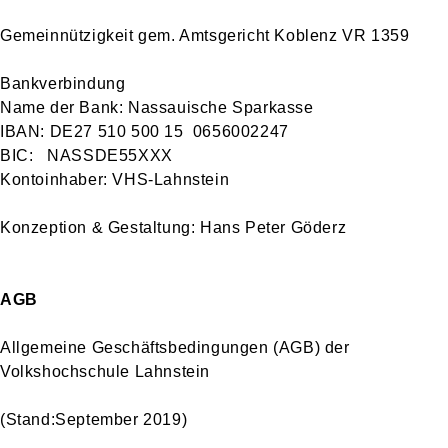
Gemeinnützigkeit gem. Amtsgericht Koblenz VR 1359
Bankverbindung
Name der Bank: Nassauische Sparkasse
IBAN: DE27 510 500 15 0656002247
BIC: NASSDE55XXX
Kontoinhaber: VHS-Lahnstein
Konzeption & Gestaltung: Hans Peter Göderz
AGB
Allgemeine Geschäftsbedingungen (AGB) der
Volkshochschule Lahnstein
(Stand:September 2019)