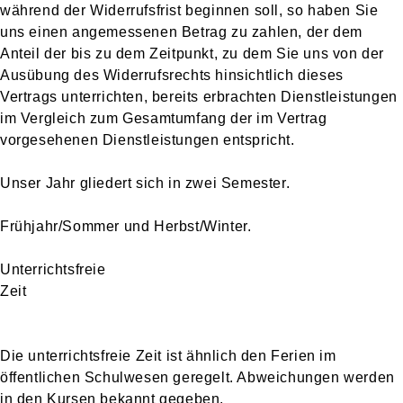
während der Widerrufsfrist beginnen soll, so haben Sie
uns einen angemessenen Betrag zu zahlen, der dem
Anteil der bis zu dem Zeitpunkt, zu dem Sie uns von der
Ausübung des Widerrufsrechts hinsichtlich dieses
Vertrags unterrichten, bereits erbrachten Dienstleistungen
im Vergleich zum Gesamtumfang der im Vertrag
vorgesehenen Dienstleistungen entspricht.
Unser Jahr gliedert sich in zwei Semester.
Frühjahr/Sommer und Herbst/Winter.
Unterrichtsfreie
Ze
Die unterrichtsfreie Zeit ist ähnlich den Ferien im
öffentlichen Schulwesen geregelt. Abweichungen werden
in den Kursen bekannt gegeben.