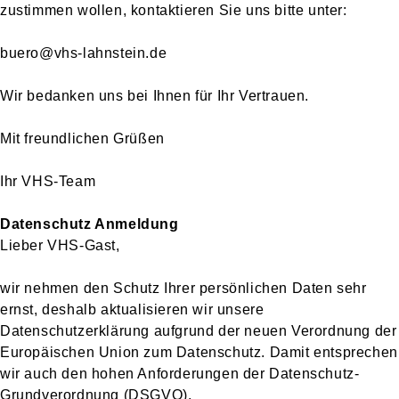
zustimmen wollen, kontaktieren Sie uns bitte unter:
buero@vhs-lahnstein.de
Wir bedanken uns bei Ihnen für Ihr Vertrauen.
Mit freundlichen Grüßen
Ihr VHS-Team
Datenschutz Anmeldung
Lieber VHS-Gast,
wir nehmen den Schutz Ihrer persönlichen Daten sehr
ernst, deshalb aktualisieren wir unsere
Datenschutzerklärung aufgrund der neuen Verordnung der
Europäischen Union zum Datenschutz. Damit entsprechen
wir auch den hohen Anforderungen der Datenschutz-
Grundverordnung (DSGVO).