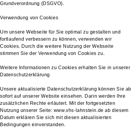
Grundverordnung (DSGVO).
Verwendung von Cookies
Um unsere Webseite für Sie optimal zu gestalten und
fortlaufend verbessern zu können, verwenden wir
Cookies. Durch die weitere Nutzung der Webseite
stimmen Sie der Verwendung von Cookies zu.
Weitere Informationen zu Cookies erhalten Sie in unserer
Datenschutzerklärung
Unsere aktualisierte Datenschutzerklärung können Sie ab
sofort auf unserer Website einsehen. Darin werden Ihre
zusätzlichen Rechte erläutert. Mit der fortgesetzten
Nutzung unserer Seite: www.vhs-lahnstein.de ab diesem
Datum erklären Sie sich mit diesen aktualisierten
Bedingungen einverstanden.