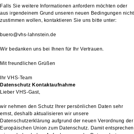
Falls Sie weitere Informationen anfordern möchten oder
aus irgendeinem Grund unseren neuen Bedingungen nicht
zustimmen wollen, kontaktieren Sie uns bitte unter:
buero@vhs-lahnstein.de
Wir bedanken uns bei Ihnen für Ihr Vertrauen.
Mit freundlichen Grüßen
Ihr VHS-Team
Datenschutz Kontaktaufnahme
Lieber VHS-Gast,
wir nehmen den Schutz Ihrer persönlichen Daten sehr
ernst, deshalb aktualisieren wir unsere
Datenschutzerklärung aufgrund der neuen Verordnung der
Europäischen Union zum Datenschutz. Damit entsprechen