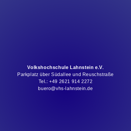
Volkshochschule Lahnstein e.V.
Parkplatz über Südallee und Reuschstraße
Tel.: +49 2621 914 2272
buero@vhs-lahnstein.de