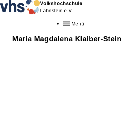
Volkshochschule
Lahnstein e.V.
Menü
Maria Magdalena
Klaiber-Stein