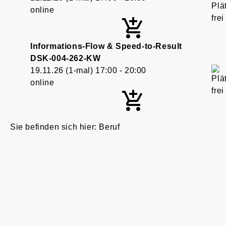
online
Informations-Flow & Speed-to-Result
DSK-004-262-KW
19.11.26
(1-mal)
17:00
- 20:00
online
Beruf