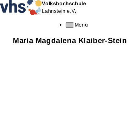
Volkshochschule
Lahnstein e.V.
Menü
Maria Magdalena
Klaiber-Stein