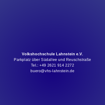
Volkshochschule Lahnstein e.V.
Parkplatz über Südallee und Reuschstraße
Tel.: +49 2621 914 2272
buero@vhs-lahnstein.de