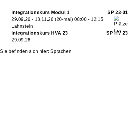
Integrationskurs Modul 1
SP 23-01
29.09.26 - 13.11.26
(20-mal)
08:00
- 12:15
Lahnstein
Integrationskurs HVA 23
SP HV 23
29.09.26
Sprachen