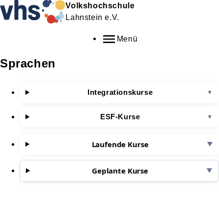
Volkshochschule
Lahnstein e.V.
Menü
Sprachen
Integrationskurse
▼
ESF-Kurse
▼
Laufende Kurse
▼
Geplante Kurse
▼